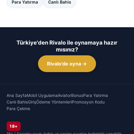
Para Yatırma
Canlı Bahis
Türkiye'den Rivalo ile oynamaya hazır
mısınız?
Rivalo'de oyna →
Ana Sayfa
Mobil Uygulama
Aviator
Bonus
Para Yatırma
Canlı Bahis
Giriş
Ödeme Yöntemleri
Promosyon Kodu
Para Çekme
18+
18+ | Sorumlu oyun: bahis ve casino oyunları bağımlılık yapabilir.