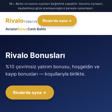
18+. Bahis ve casino oyunları bağımlılık yapabilir. Sorumlu oynayın;
kaybetmeyi göze alamayacağınız parayla oynamayın.
Rivalo
Rivalo'de oyna →
TÜRKIYE
Aviator
Bonus
Canlı Bahis
Rivalo Bonusları
%10 çevrimsiz yatırım bonusu, hoşgeldin ve
kayıp bonusları — koşullarıyla birlikte.
Rivalo'de oyna →