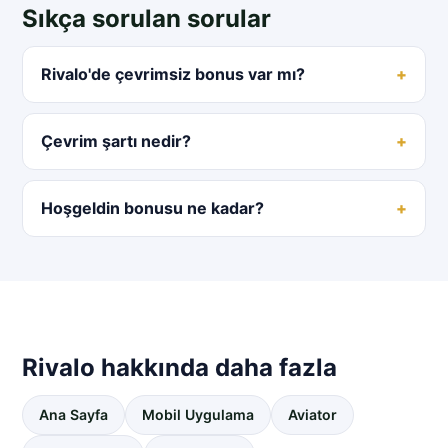
Sıkça sorulan sorular
Rivalo'de çevrimsiz bonus var mı?
Çevrim şartı nedir?
Hoşgeldin bonusu ne kadar?
Rivalo hakkında daha fazla
Ana Sayfa
Mobil Uygulama
Aviator