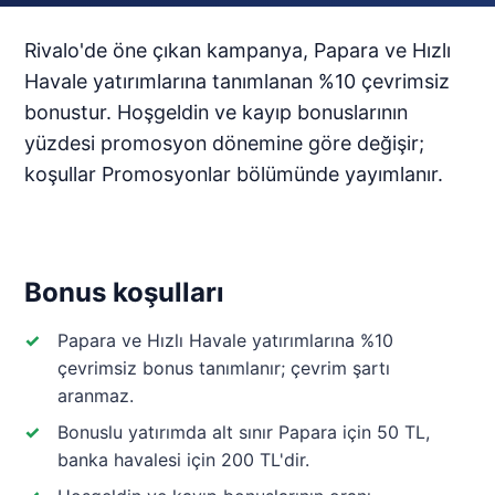
Rivalo'de öne çıkan kampanya, Papara ve Hızlı
Havale yatırımlarına tanımlanan %10 çevrimsiz
bonustur. Hoşgeldin ve kayıp bonuslarının
yüzdesi promosyon dönemine göre değişir;
koşullar Promosyonlar bölümünde yayımlanır.
Bonus koşulları
Papara ve Hızlı Havale yatırımlarına %10
çevrimsiz bonus tanımlanır; çevrim şartı
aranmaz.
Bonuslu yatırımda alt sınır Papara için 50 TL,
banka havalesi için 200 TL'dir.