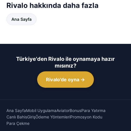
Rivalo hakkında daha fazla
Ana Sayfa
Türkiye'den Rivalo ile oynamaya hazır
mısınız?
Rivalo'de oyna →
Ana Sayfa
Mobil Uygulama
Aviator
Bonus
Para Yatırma
Canlı Bahis
Giriş
Ödeme Yöntemleri
Promosyon Kodu
Para Çekme